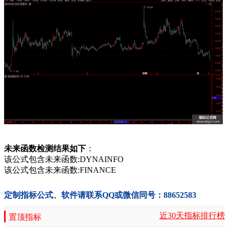
未来函数检测结果如下
：
该公式包含未来函数:DYNAINFO
该公式包含未来函数:FINANCE
定制指标公式、软件请联系QQ或微信同号：88652583
近30天指标排行榜
置顶指标