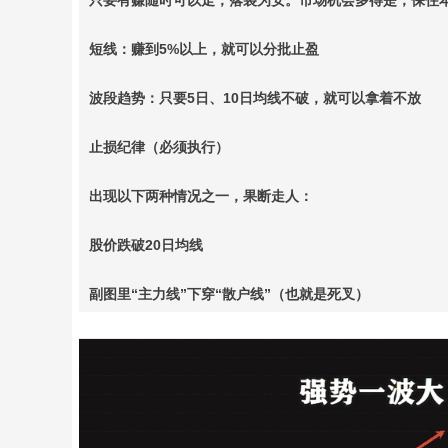
短线：赚到5%以上，就可以分批止盈
波段趋势：只要5日、10日均线不破，就可以拿着不放
止损纪律（必须执行）
出现以下两种情况之一，果断走人：
股价跌破20日均线
副图里“主力线”下穿“散户线”（也就是死叉）