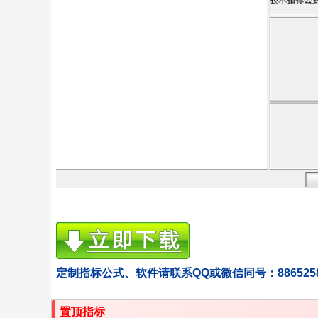
定制指标公式、软件请联系QQ或微信同号：886525
置顶指标