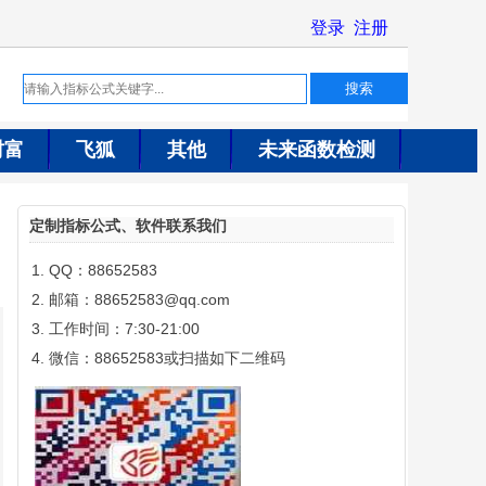
财富
飞狐
其他
未来函数检测
定制指标公式、软件联系我们
QQ：88652583
邮箱：88652583@qq.com
工作时间：7:30-21:00
微信：88652583或扫描如下二维码