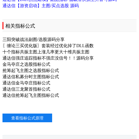
通达信【游资启动】主图/买点选股 源码
相关指标公式
三阳突破战法副图/选股源码分享
〖缠论三买优化版〗套装经过优化掉了DLL函数
十个指标共振主图上涨几率更大十维共振主图
通达信强庄追踪指标不强庄没信号！！源码分享
金马夺庄之选股指标公式
抢筹起飞主图之选股指标公式
通达信私募分时主图指标公式
通达信金马夺庄指标公式
通达信三龙聚首指标公式
通达信抢筹起飞主图指标公式